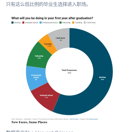
只有这么低比例的毕业生选择进入职场。