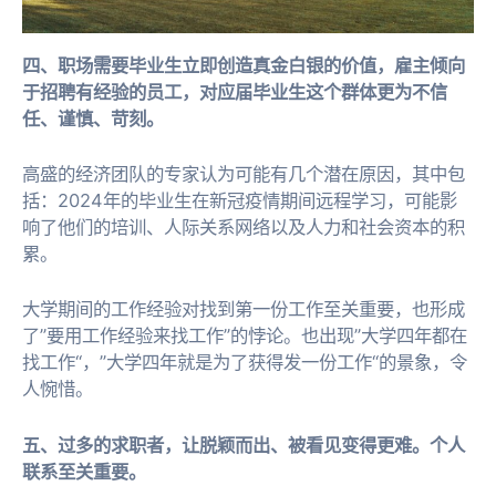
四、职场需要毕业生立即创造真金白银的价值，雇主倾向
于招聘有经验的员工，对应届毕业生这个群体更为不信
任、谨慎、苛刻。
高盛的经济团队的专家认为可能有几个潜在原因，其中包
括：2024年的毕业生在新冠疫情期间远程学习，可能影
响了他们的培训、人际关系网络以及人力和社会资本的积
累。
大学期间的工作经验对找到第一份工作至关重要，也形成
了”要用工作经验来找工作”的悖论。也出现”大学四年都在
找工作“，”大学四年就是为了获得发一份工作“的景象，令
人惋惜。
五、过多的求职者，让脱颖而出、被看见变得更难。个人
联系至关重要。