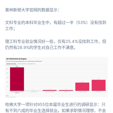
普林斯顿大学官网的数据显示：
文科专业的本科毕业生中，有超过一半（53%）没有找到
工作；
理工科专业就业情况好一些，仅有25.4%没找到工作，但
仍然有28.9%的学生对自己工作不满意。
哈佛大学一项针对955位本届毕业生进行的调研显示：只
有不到六成的毕业生选择就业。如果求职情况理想，不会