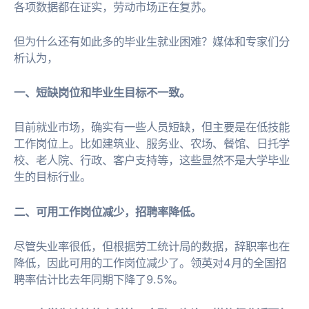
各项数据都在证实，劳动市场正在复苏。
但为什么还有如此多的毕业生就业困难？媒体和专家们分
析认为，
一、短缺岗位和毕业生目标不一致。
目前就业市场，确实有一些人员短缺，但主要是在低技能
工作岗位上。比如建筑业、服务业、农场、餐馆、日托学
校、老人院、行政、客户支持等，这些显然不是大学毕业
生的目标行业。
二、可用工作岗位减少，招聘率降低。
尽管失业率很低，但根据劳工统计局的数据，辞职率也在
降低，因此可用的工作岗位减少了。领英对4月的全国招
聘率估计比去年同期下降了9.5%。