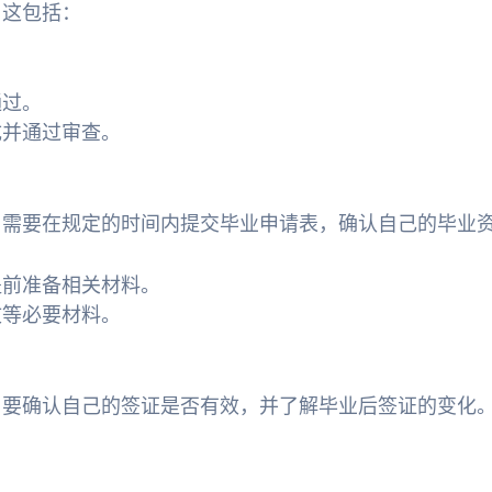
。这包括：
通过。
成并通过审查。
，需要在规定的时间内提交毕业申请表，确认自己的毕业
提前准备相关材料。
文等必要材料。
，要确认自己的签证是否有效，并了解毕业后签证的变化