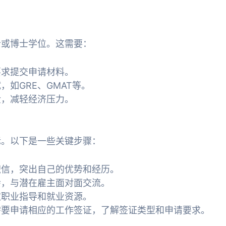
士或博士学位。这需要：
要求提交申请材料。
如GRE、GMAT等。
金，减轻经济压力。
标。以下是一些关键步骤：
职信，突出自己的优势和经历。
会，与潜在雇主面对面交流。
取职业指导和就业资源。
需要申请相应的工作签证，了解签证类型和申请要求。