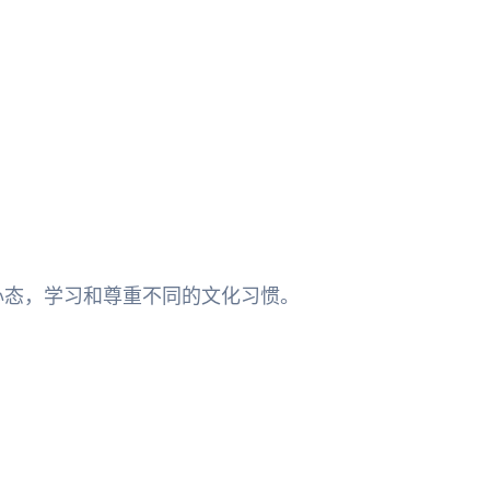
心态，学习和尊重不同的文化习惯。