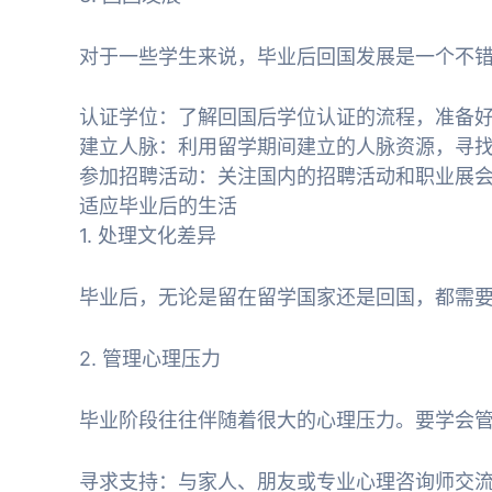
对于一些学生来说，毕业后回国发展是一个不
认证学位：了解回国后学位认证的流程，准备
建立人脉：利用留学期间建立的人脉资源，寻
参加招聘活动：关注国内的招聘活动和职业展
适应毕业后的生活
1. 处理文化差异
毕业后，无论是留在留学国家还是回国，都需
2. 管理心理压力
毕业阶段往往伴随着很大的心理压力。要学会
寻求支持：与家人、朋友或专业心理咨询师交