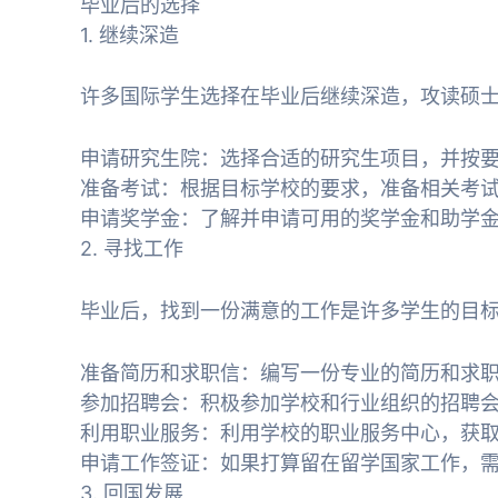
毕业后的选择
1. 继续深造
许多国际学生选择在毕业后继续深造，攻读硕
申请研究生院：选择合适的研究生项目，并按
准备考试：根据目标学校的要求，准备相关考试，
申请奖学金：了解并申请可用的奖学金和助学
2. 寻找工作
毕业后，找到一份满意的工作是许多学生的目
准备简历和求职信：编写一份专业的简历和求
参加招聘会：积极参加学校和行业组织的招聘
利用职业服务：利用学校的职业服务中心，获
申请工作签证：如果打算留在留学国家工作，
3. 回国发展