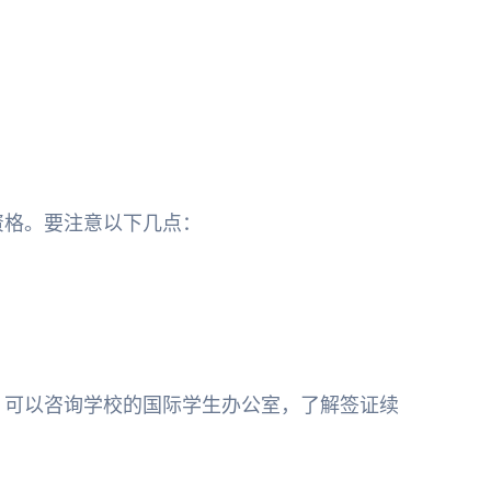
资格。要注意以下几点：
。可以咨询学校的国际学生办公室，了解签证续