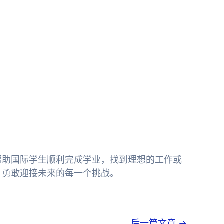
帮助国际学生顺利完成学业，找到理想的工作或
，勇敢迎接未来的每一个挑战。
后一篇文章
→