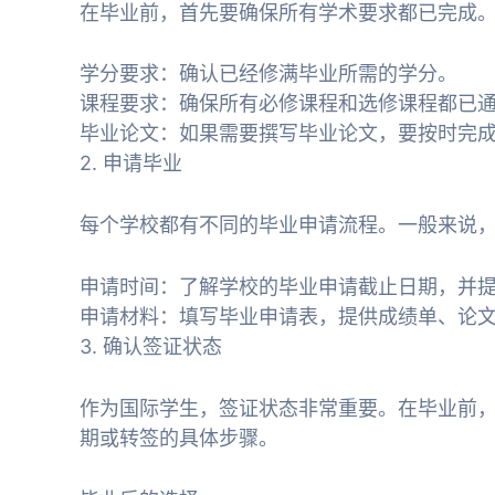
在毕业前，首先要确保所有学术要求都已完成
学分要求：确认已经修满毕业所需的学分。
课程要求：确保所有必修课程和选修课程都已
毕业论文：如果需要撰写毕业论文，要按时完
2. 申请毕业
每个学校都有不同的毕业申请流程。一般来说
申请时间：了解学校的毕业申请截止日期，并
申请材料：填写毕业申请表，提供成绩单、论
3. 确认签证状态
作为国际学生，签证状态非常重要。在毕业前
期或转签的具体步骤。