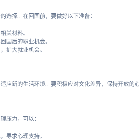
错的选择。在回国前，要做好以下准备：
好相关材料。
找回国后的职业机会。
会，扩大就业机会。
要适应新的生活环境。要积极应对文化差异，保持开放的
管理压力，可以：
流，寻求心理支持。