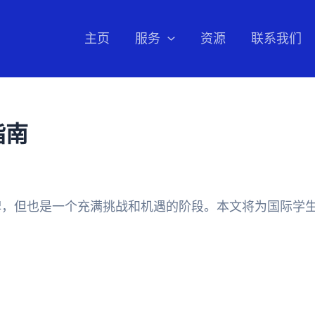
主页
服务
资源
联系我们
指南
碑，但也是一个充满挑战和机遇的阶段。本文将为国际学