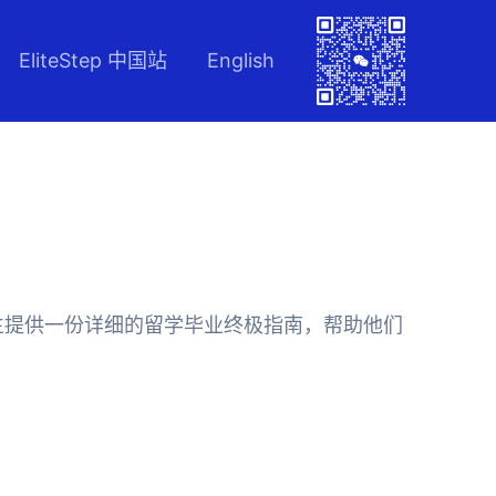
EliteStep 中国站
English
生提供一份详细的留学毕业终极指南，帮助他们