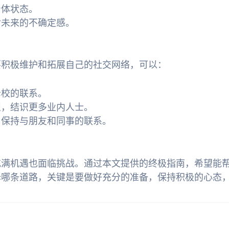
身体状态。
对未来的不确定感。
要积极维护和拓展自己的社交网络，可以：
母校的联系。
织，结识更多业内人士。
台，保持与朋友和同事的联系。
充满机遇也面临挑战。通过本文提供的终极指南，希望能
择哪条道路，关键是要做好充分的准备，保持积极的心态