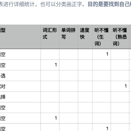
的表进行详细统计，也可以分类画正字。
目的是要找到自己