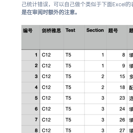
己统计错误，可以自己做个类似于下面Excel
是在审阅时额外的注意。