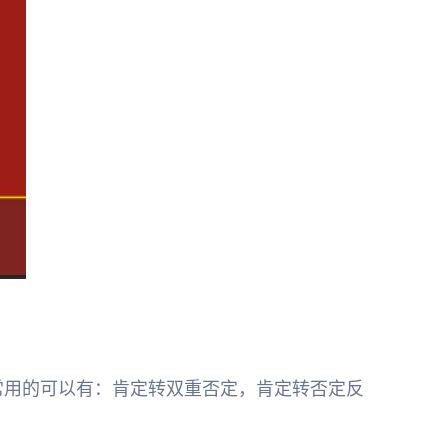
常用的可以有：肯定转双重否定，肯定转否定反