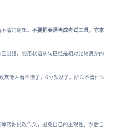
搞不清楚逻辑。
不要把英语当成考试工具，它本
自己出错。使用状语从句已经是相对比较复杂的
。
致其他人看不懂了，6分就没了。所以不管什么
老师帮你批改作文，避免自己的主观性。然后自