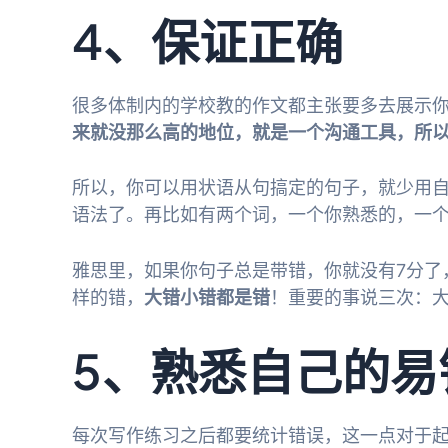
4、保证正确
很多体制内的学校教的作文都主张要多去展示
来就没那么高的地位，就是一个沟通工具，所
所以，你可以用状语从句搞定的句子，就少用
语法了。再比如有两个词，一个你熟悉的，一
雅思里，如果你句子总是带错，你就没有7分了
样的错，
大错小错都是错
！重要的事说三次：
5、熟悉自己的易
每次写作练习之后都要统计错误，这一点对于