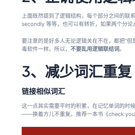
上面既然提到了逻辑结构，每个部分之间的联系就
secondly 等等，也可以有转折，如果两个
要注意的是好多人无论逻辑关在不在，都把“但是
毒软件一样。所以，
不要乱用逻辑联结词
。
3、减少词汇重复
链接相似词汇
这一点其实需要平时的积累，在记忆单词的时候，
——换着方儿不重复。推荐一本书《check your