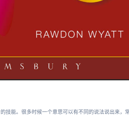
考的技能。很多时候一个意思可以有不同的说法说出来，