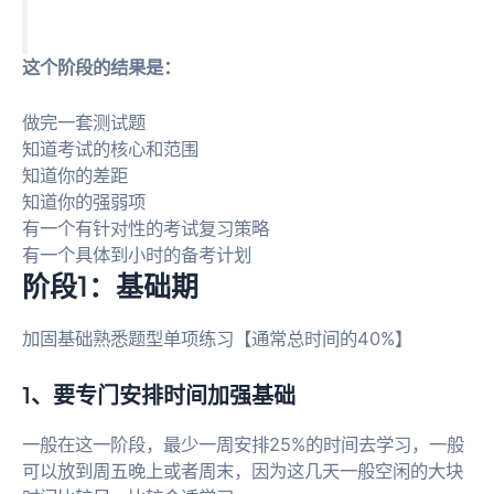
这个阶段的结果是：
做完一套测试题
知道考试的核心和范围
知道你的差距
知道你的强弱项
有一个有针对性的考试复习策略
有一个具体到小时的备考计划
阶段1：基础期
加固基础熟悉题型单项练习【通常总时间的40%】
1、要专门安排时间加强基础
一般在这一阶段，最少一周安排25%的时间去学习，一般
可以放到周五晚上或者周末，因为这几天一般空闲的大块