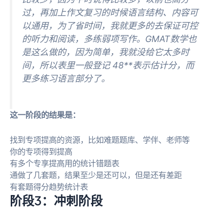
过，再加上作文复习的时候语言结构、内容可
以通用，为了省时间，我就更多的去保证可控
的听力和阅读，多练弱项写作。GMAT数学也
是这么做的，因为简单，我就没给它太多时
间，所以表里一般登记 48**表示估计分，而
更多练习语言部分了。
这一阶段的结果是：
找到专项提高的资源，比如难题题库、学伴、老师等
你的专项得到提高
有多个专享提高用的统计错题表
通做了几套题，结果至少是还可以，但是还有差距
有套题得分趋势统计表
阶段3：冲刺阶段