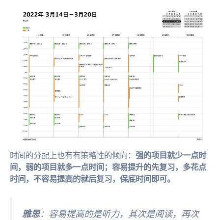
时间的分配上也有有策略性的倾向：
强的项目就少一点时
间，弱的项目就多一点时间；容易提升的先复习，多花点
时间，不容易提高的就后复习，保底时间即可。
雅思
：容易提高的是听力，其次是阅读，再次