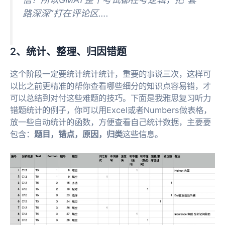
路深深”打在评论区….
2、统计、整理、归因错题
这个阶段一定要统计统计统计，重要的事说三次，这样可
以比之前更精准的帮你查看哪些细分的知识点容易错，才
可以总结到对付这些难题的技巧。下面是我雅思复习听力
错题统计的例子，你可以用Excel或者Numbers做表格，
放一些自动统计的函数，方便查看自己统计数据，主要要
包含：
题目，错点，原因，归类
这些信息。