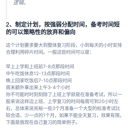
逻辑。
2、制定计划，按强弱分配时间，备考时间短
的可以策略性的放弃和偏向
这个计划要求要大到整体复习阶段，小到每天的小时安排
合理利用碎片时间。一般这些时间可以是：
早上上学和上班前7-8点那段时间
中午吃饭休息12-13点那段时间
晚上回家吃饭后7-10点那段时间
周末额外拿出来上午3-4个小时
你不可能时时刻刻除了上班上学就是在准备考试，所以一
般来说这样边上班、上学复习的时间每周可到20小时左
右，总体来说充裕一些3个月准备一个大型的标准考试比
较合适，少一点的1个月，如果不能全天复习，效果有限。
下面是我现在自己复习的简单例子。