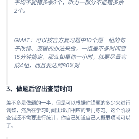
平均不能错多余3个，听力一部分不能错多余
2个。
GMAT：可以按官方复习题中10个题一组的句
子改错、逻辑的办法来做，一组差不多时间要
15分钟搞定，那么如果你一小时，就要尽量完
成4组，而且要达到80%对
3、做题后留出查错时间
差不多是做题的一半，但是可以根据你错题的多少来进行
调整，然后在学习时间里增加相应的专门练习。这个阶段
查错还不需要进行统计，你自己知道自己大概弱项就可以
了。