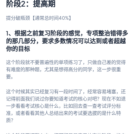
阶段2：提高期
提分破瓶颈【通常总时间40%】
1、根据之前复习阶段的感觉，专项整治错得多
的那几部分，要求多数情况可以达到或者超越
你的目标
这个阶段就不要普遍性的单项练习了，只做自己差的觉得
有难度的那种题，尤其是想得高分的同学，这一步很重
要。
这个时候其实已经复习有一段时间了，经常容易堵塞，还
记得前面我们说过你要知道考试的核心对吧？现在不如退
一步看看考试核心是什么，比如回去查一查考试评分标
准，或者看看其他人总结出来的考试要选拔的是什么特
质？