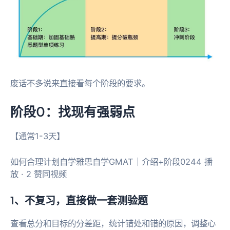
废话不多说来直接看每个阶段的要求。
阶段0：找现有强弱点
【通常1-3天】
如何合理计划自学雅思自学GMAT｜介绍+阶段0244 播
放 · 2 赞同视频​
1、不复习，直接做一套测验题
查看总分和目标的分差距，统计错处和错的原因，调整心