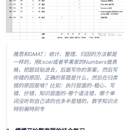
雅思和GMAT：统计、整理、归因的方法都是
一样的，用Excel或者苹果家的Numbers做表
格，把题目贴进去，后面写你的答案，然后写
你错的原因，正确的答题是什么，然后在归类
错的原因是啥？比如：执行层面的-粗心、写
错、抄错，知识层面的-哪个语法错，哪个单
词没听到自己读的也多半是错的，数学知识点
特别偏特别专